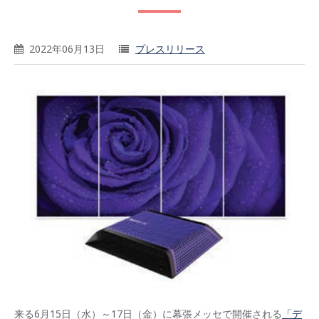
2022年06月13日
プレスリリース
来る6月15日（水）～17日（金）に幕張メッセで開催される
「デ