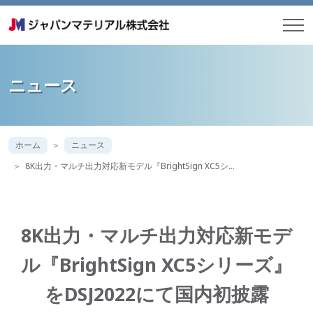
ニュース
ホーム
ニュース
8K出力・マルチ出力対応新モデル『BrightSign XC5シ…
8K出力・マルチ出力対応新モデ
ル『BrightSign XC5シリーズ』
をDSJ2022にて国内初披露