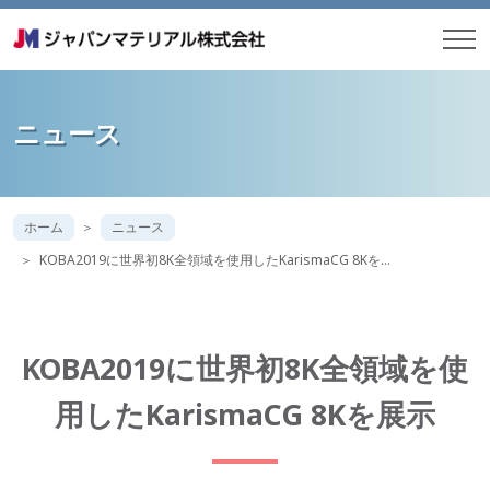
ニュース
ホーム
ニュース
KOBA2019に世界初8K全領域を使用したKarismaCG 8Kを…
KOBA2019に世界初8K全領域を使
用したKarismaCG 8Kを展示