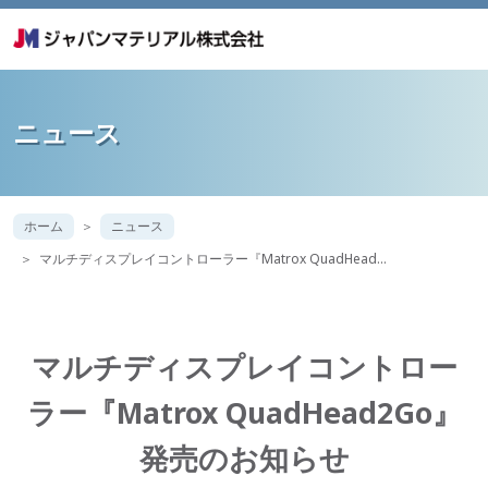
ニュース
ホーム
ニュース
マルチディスプレイコントローラー『Matrox QuadHead…
マルチディスプレイコントロー
ラー『Matrox QuadHead2Go』
発売のお知らせ