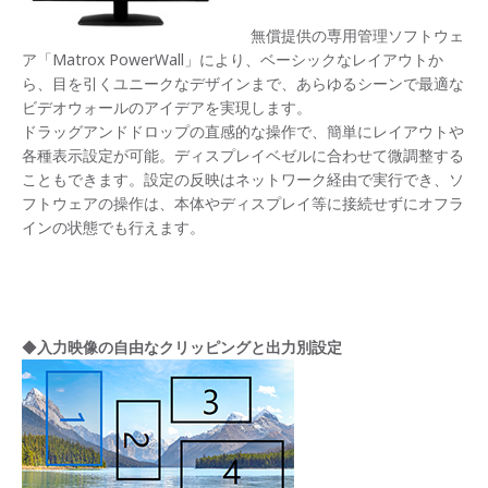
無償提供の専用管理ソフトウェ
ア「Matrox PowerWall」により、ベーシックなレイアウトか
ら、目を引くユニークなデザインまで、あらゆるシーンで最適な
ビデオウォールのアイデアを実現します。
ドラッグアンドドロップの直感的な操作で、簡単にレイアウトや
各種表示設定が可能。ディスプレイベゼルに合わせて微調整する
こともできます。設定の反映はネットワーク経由で実行でき、ソ
フトウェアの操作は、本体やディスプレイ等に接続せずにオフラ
インの状態でも行えます。
◆
入力映像の自由なクリッピングと出力別設定