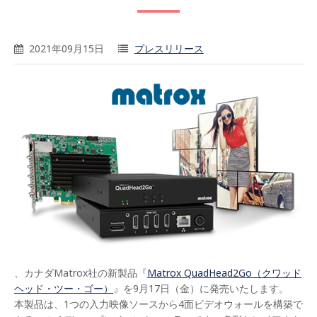
2021年09月15日
プレスリリース
、カナダMatrox社の新製品『
Matrox QuadHead2Go（クワッド
ヘッド・ツー・ゴー）
』を9月17日（金）に発売いたします。
本製品は、1つの入力映像ソースから4面ビデオウォールを構築で