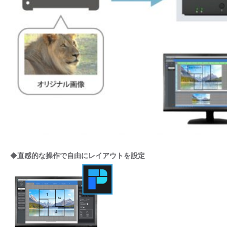
◆
直感的な操作で自由にレイアウトを設定