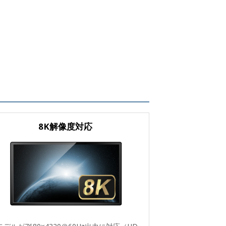
8K解像度対応