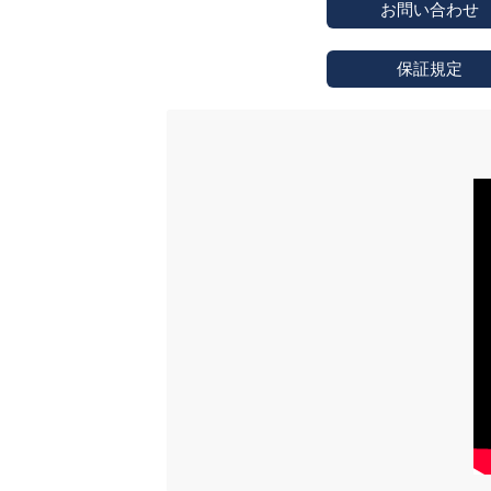
お問い合わせ
保証規定