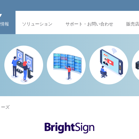
品情報
ソリューション
サポート・お問い合わせ
販売
シリーズ