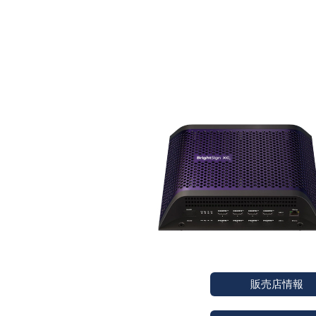
販売店情報