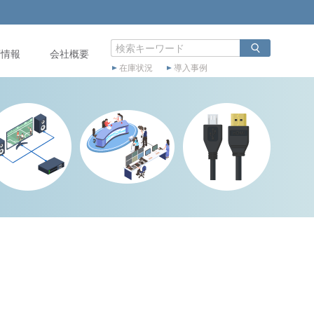
店情報
会社概要
在庫状況
導入事例