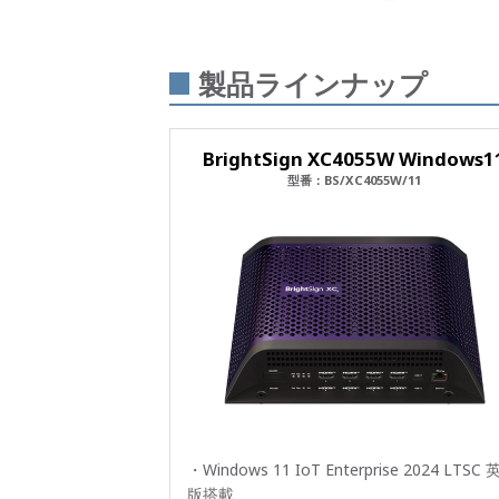
製品ラインナップ
BrightSign XC4055W Windows1
型番：BS/XC4055W/11
・Windows 11 IoT Enterprise 2024 LTSC
版搭載