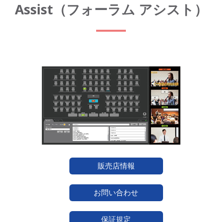
Assist（フォーラム アシスト）
販売店情報
お問い合わせ
保証規定