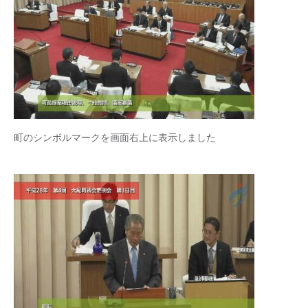
町のシンボルマークを画面右上に表示しました