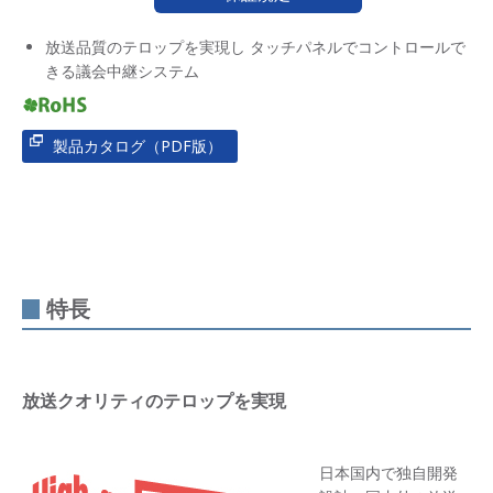
放送品質のテロップを実現し タッチパネルでコントロールで
きる議会中継システム
製品カタログ（PDF版）
特長
放送クオリティのテロップを実現
日本国内で独自開発