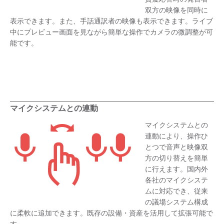
双方の映像を同時に
表示できます。また、手話通訳者の映像も表示できます。ライブ
中にプレビュー画面を見ながら簡単な操作でカメラの微調整が可
能です。
マイクシステムとの連動
マイクシステムとの
連動により、操作ひ
とつで音声と映像双
方の切り替えを簡単
に行えます。国内外
各社のマイクシステ
ムに対応でき、従来
の議場システム構成
に柔軟に追加できます。既存の設備・資産を活用して拡張可能で
す。