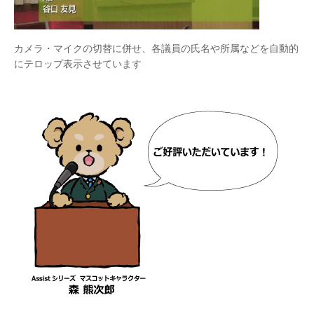
カメラ・マイクの切替に併せ、各議員の氏名や所属などを自動的
にテロップ表示させています