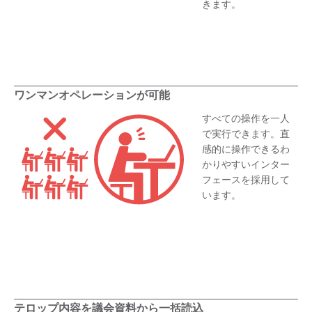
きます。
ワンマンオペレーションが可能
すべての操作を一人
で実行できます。直
感的に操作できるわ
かりやすいインター
フェースを採用して
います。
テロップ内容を議会資料から一括読込