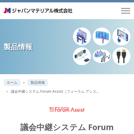
製品情報
ホーム
製品情報
議会中継システム Forum Assist（フォーラム アシス…
議会中継システム Forum