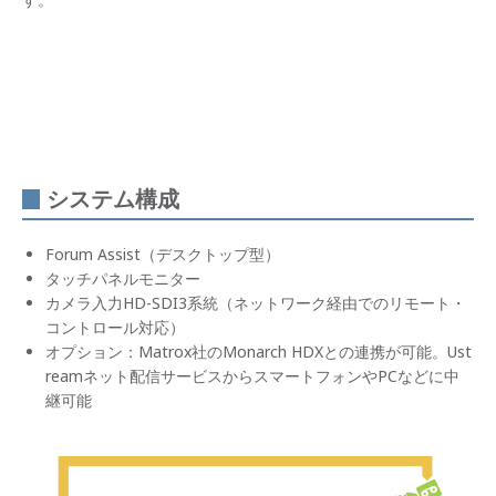
システム構成
Forum Assist（デスクトップ型）
タッチパネルモニター
カメラ入力HD-SDI3系統（ネットワーク経由でのリモート・
コントロール対応）
オプション：Matrox社のMonarch HDXとの連携が可能。Ust
reamネット配信サービスからスマートフォンやPCなどに中
継可能