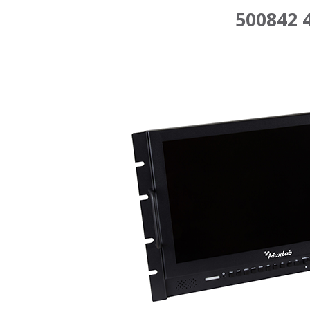
500842