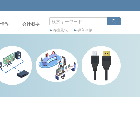
店情報
会社概要
在庫状況
導入事例