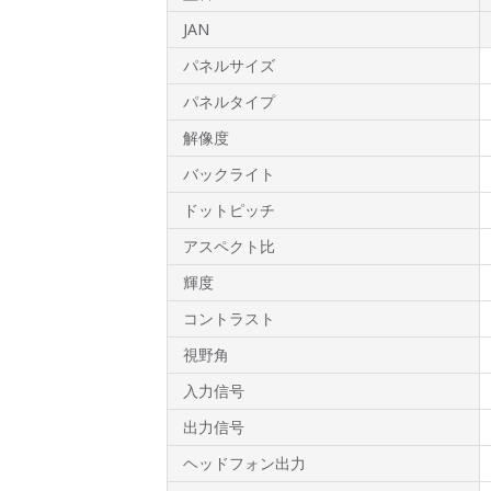
JAN
パネルサイズ
パネルタイプ
解像度
バックライト
ドットピッチ
アスペクト比
輝度
コントラスト
視野角
入力信号
出力信号
ヘッドフォン出力