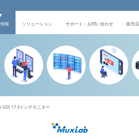
品情報
ソリューション
サポート・お問い合わせ
販売
3G-SDI 17.3インチモニター