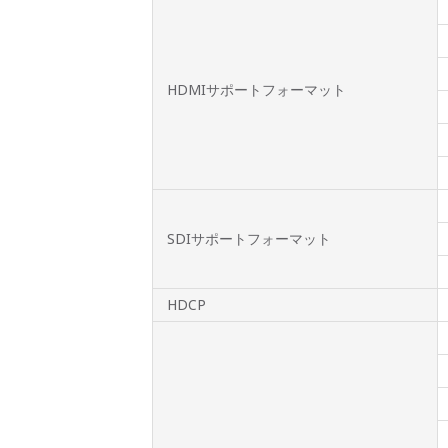
HDMIサポートフォーマット
SDIサポートフォーマット
HDCP