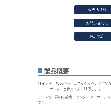
販売店情報
お問い合わせ
保証規定
製品概要
19インチ・7Uスペースにラックマウント可能な17
I、コンポジットと音声入力に対応します。
シーン毎に詳細な設定（センターマーカー、表
です。