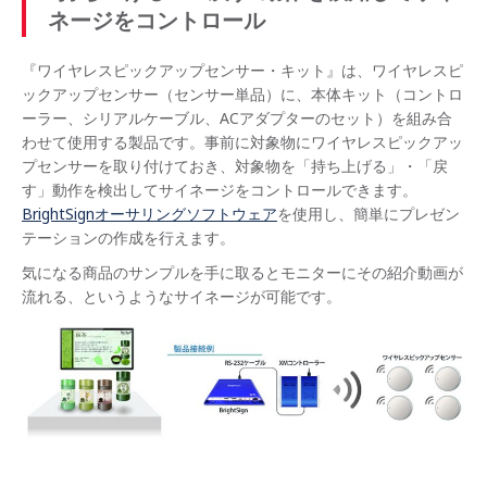
ネージをコントロール
『ワイヤレスピックアップセンサー・キット』は、ワイヤレスピ
ックアップセンサー（センサー単品）に、本体キット（コントロ
ーラー、シリアルケーブル、ACアダプターのセット）を組み合
わせて使用する製品です。事前に対象物にワイヤレスピックアッ
プセンサーを取り付けておき、対象物を「持ち上げる」・「戻
す」動作を検出してサイネージをコントロールできます。
BrightSignオーサリングソフトウェア
を使用し、簡単にプレゼン
テーションの作成を行えます。
気になる商品のサンプルを手に取るとモニターにその紹介動画が
流れる、というようなサイネージが可能です。