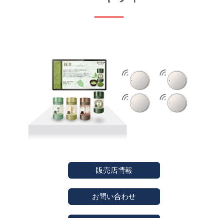
販売店情報
お問い合わせ