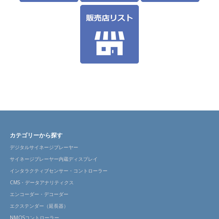
カテゴリーから探す
デジタルサイネージプレーヤー
サイネージプレーヤー内蔵ディスプレイ
インタラクティブセンサー・コントローラー
CMS・データアナリティクス
エンコーダー・デコーダー
エクステンダー（延長器）
NMOSコントローラー