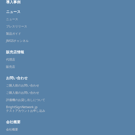
導入事例
ニュース
ニュース
プレスリリース
製品ガイド
JMGSチャンネル
販売店情報
代理店
販売店
お問い合わせ
ご購入前のお問い合わせ
ご購入後のお問い合わせ
評価機のお貸し出しについて
BrightSignNetwork.jp
テストアカウントお申し込み
会社概要
会社概要