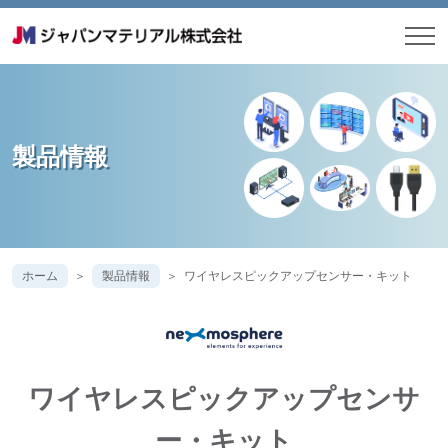
製品情報
ホーム
製品情報
ワイヤレスピックアップセンサー・キット
ワイヤレスピックアップセンサ
ー・キット