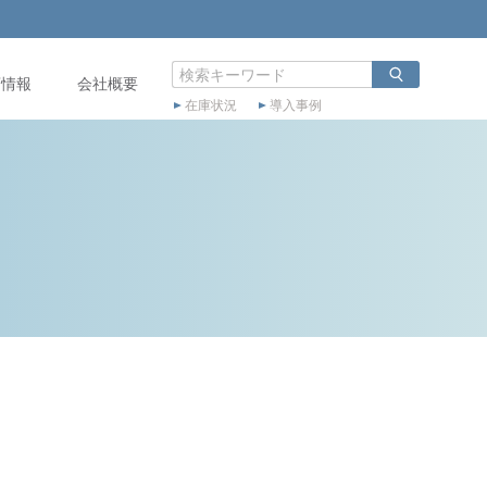
店情報
会社概要
在庫状況
導入事例