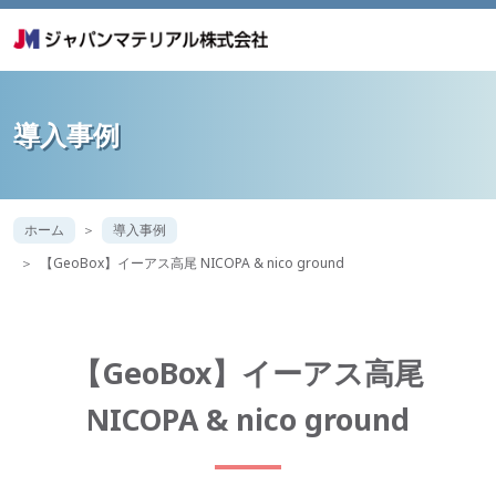
導入事例
ホーム
導入事例
【GeoBox】イーアス高尾 NICOPA & nico ground
【GeoBox】イーアス高尾
NICOPA & nico ground