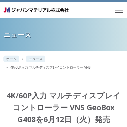
ニュース
ホーム
ニュース
4K/60P入力 マルチディスプレイコントローラー VNS…
4K/60P入力 マルチディスプレイ
コントローラー VNS GeoBox
G408を6月12日（火）発売