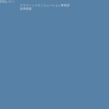
配信)したい
グラフィックスソリューション事業部
採用情報