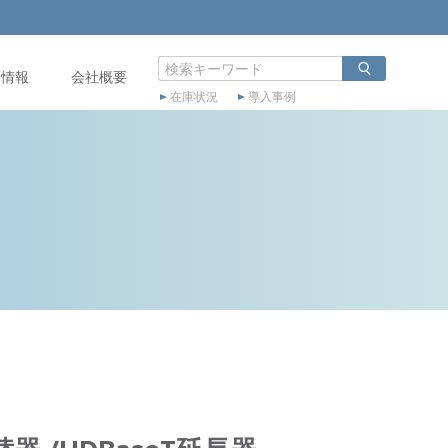
店情報
会社概要
在庫状況
導入事例