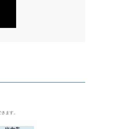
できます。