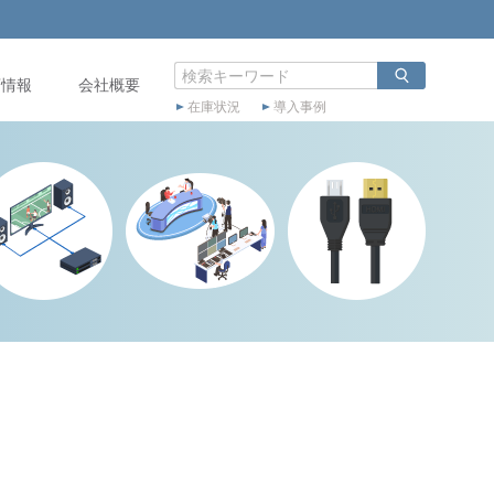
店情報
会社概要
在庫状況
導入事例