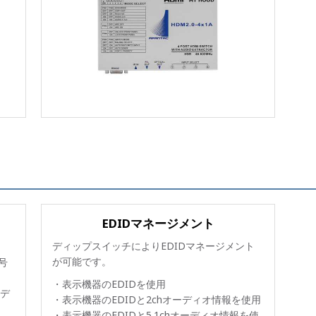
EDIDマネージメント
ディップスイッチによりEDIDマネージメント
が可能です。
号
・表示機器のEDIDを使用
デ
・表示機器のEDIDと2chオーディオ情報を使用
・表示機器のEDIDと5.1chオーディオ情報を使