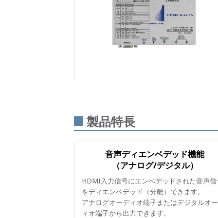
製品特長
音声ディエンベデッド機能
（アナログ/デジタル）
HDMI入力信号にエンベデッドされた音声信
をディエンベデッド（分離）できます。
アナログオーディオ端子またはデジタルオー
ィオ端子から出力できます。