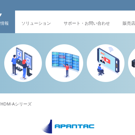
品情報
ソリューション
サポート・お問い合わせ
販売
WHDM-Aシリーズ