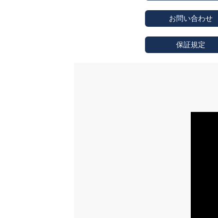
お問い合わせ
保証規定