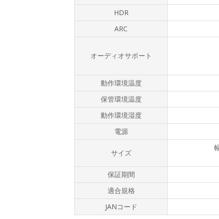
HDR
ARC
オーディオサポート
動作環境温度
保管環境温度
動作環境湿度
電源
幅
サイズ
保証期間
適合規格
JANコード