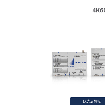
4K
販売店情報