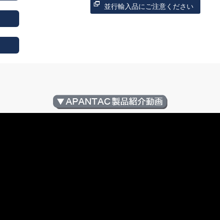
並行輸入品にご注意ください