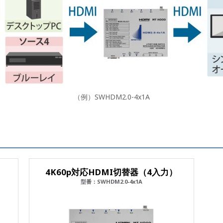
（例）SWHDM2.0-4x1A
）
4K60p対応HDMI切替器（4入力）
型番：SWHDM2.0-4x1A