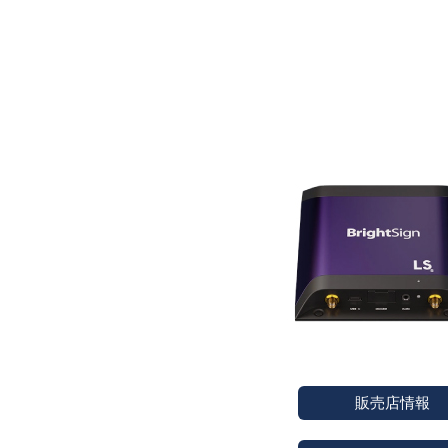
販売店情報