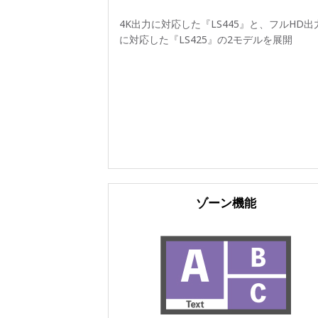
4K出力に対応した『LS445』と、フルHD出
に対応した『LS425』の2モデルを展開
ゾーン機能