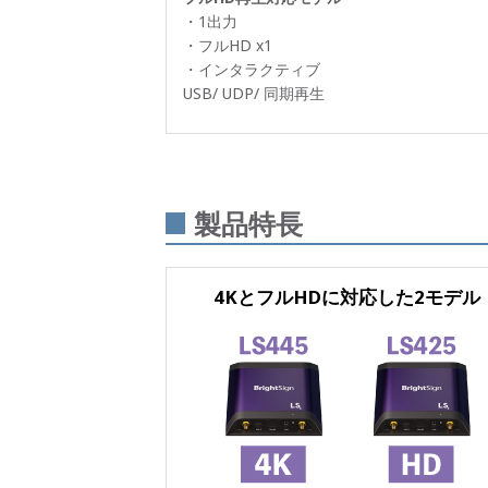
・1出力
・フルHD x1
・インタラクティブ
USB/ UDP/ 同期再生
製品特長
4KとフルHDに対応した2モデル