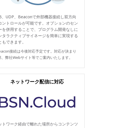
SB、UDP、Beaconで外部機器接続し双方向
コントロールが可能です。オプションのセン
ーを併用することで、プログラム開発なしに
ンタラクティブサイネージを簡単に実現する
ともできます。
eacon接続は今後対応予定です。対応が決まり
第、弊社Webサイト等でご案内いたします。
ネットワーク配信に対応
ットワーク経由で離れた場所からコンテンツ