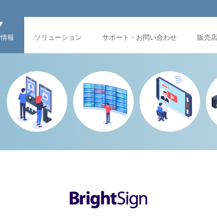
品情報
ソリューション
サポート・お問い合わせ
販売