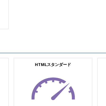
HTMLスタンダード