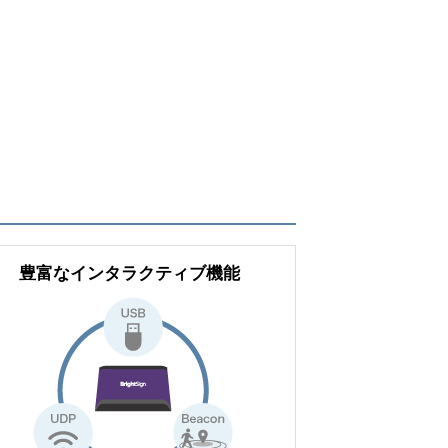
豊富なインタラクティブ機能