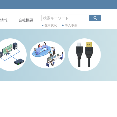
店情報
会社概要
在庫状況
導入事例