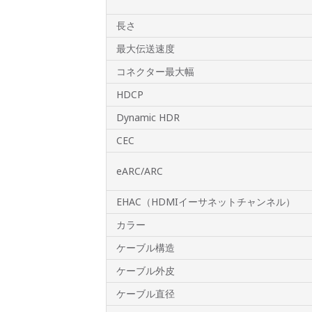
長さ
最大伝送速度
コネクター最大幅
HDCP
Dynamic HDR
CEC
eARC/ARC
EHAC（HDMIイーサネットチャンネル）
カラー
ケーブル構造
ケーブル外皮
ケーブル直径