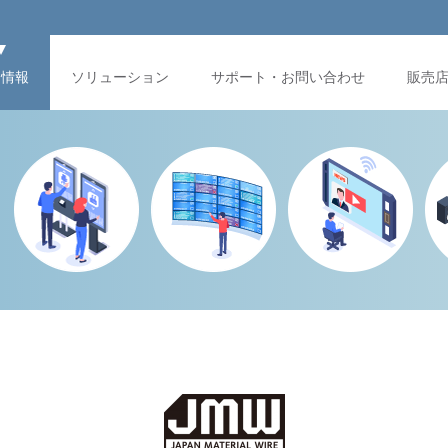
品情報
ソリューション
サポート・お問い合わせ
販売