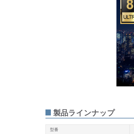
製品ラインナップ
型番