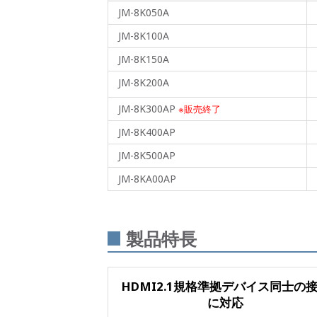
JM-8K050A
JM-8K100A
JM-8K150A
JM-8K200A
JM-8K300AP
※販売終了
JM-8K400AP
JM-8K500AP
JM-8KA00AP
製品特長
HDMI2.1規格準拠デバイス同士の
に対応