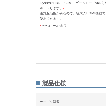
DynamicHDR・eARC・ゲームモードVRRを
ポートします。
※
後方互換性があるので、従来のHDMI機器で
使用できます。
eARCは10mまで対応
製品仕様
ケーブル型番