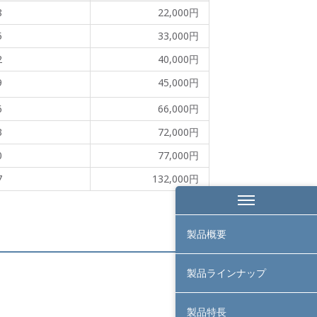
8
22,000円
5
33,000円
2
40,000円
9
45,000円
6
66,000円
3
72,000円
0
77,000円
7
132,000円
製品概要
製品ラインナップ
製品特長