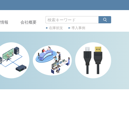
店情報
会社概要
在庫状況
導入事例