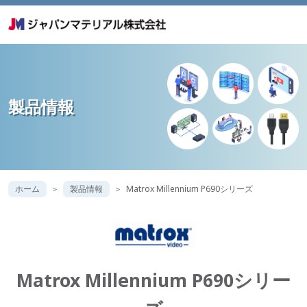
製品情報
ホーム
製品情報
Matrox Millennium P690シリーズ
Matrox Millennium P690シリー