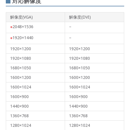
対応解像度
解像度(VGA)
解像度(DVI)
2048×1536
–
1920×1440
–
1920×1200
1920×1200
1920×1080
1920×1080
1680×1050
1680×1050
1600×1200
1600×1200
1600×1024
1600×1024
1600×900
1600×900
1440×900
1440×900
1360×768
1360×768
1280×1024
1280×1024