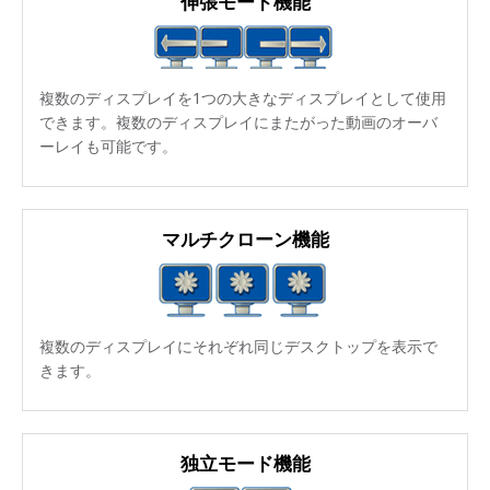
伸張モード機能
複数のディスプレイを1つの大きなディスプレイとして使用
できます。複数のディスプレイにまたがった動画のオーバ
ーレイも可能です。
マルチクローン機能
複数のディスプレイにそれぞれ同じデスクトップを表示で
きます。
独立モード機能