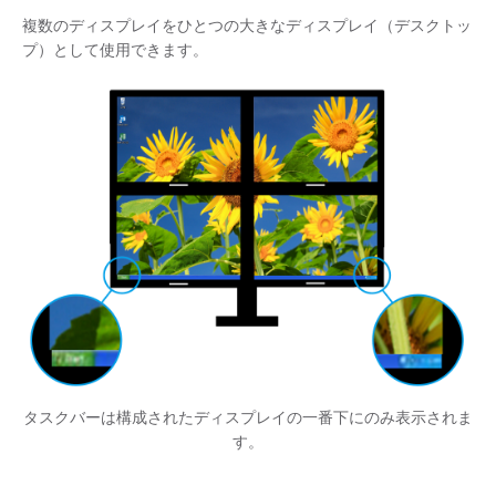
複数のディスプレイをひとつの大きなディスプレイ（デスクトッ
プ）として使用できます。
タスクバーは構成されたディスプレイの一番下にのみ表示されま
す。