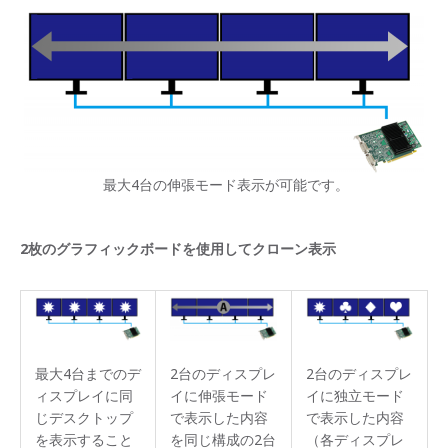
最大4台の伸張モード表示が可能です。
2枚のグラフィックボードを使用してクローン表示
最大4台までのデ
2台のディスプレ
2台のディスプレ
ィスプレイに同
イに伸張モード
イに独立モード
じデスクトップ
で表示した内容
で表示した内容
を表示すること
を同じ構成の2台
（各ディスプレ