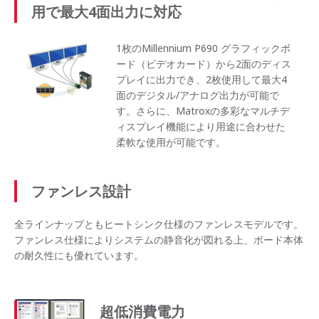
用で最大4面出力に対応
1枚のMillennium P690 グラフィックボ
ード（ビデオカード）から2面のディス
プレイに出力でき、2枚使用して最大4
面のデジタル/アナログ出力が可能で
す。さらに、Matroxの多彩なマルチデ
ィスプレイ機能により用途に合わせた
柔軟な使用が可能です。
ファンレス設計
全ラインナップともヒートシンク仕様のファンレスモデルです。
ファンレス仕様によりシステムの静音化が図れる上、ボード本体
の耐久性にも優れています。
超低消費電力