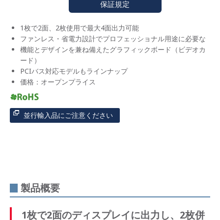
保証規定
1枚で2面、2枚使用で最大4面出力可能
ファンレス・省電力設計でプロフェッショナル用途に必要な
機能とデザインを兼ね備えたグラフィックボード（ビデオカ
ード）
PCIバス対応モデルもラインナップ
価格：オープンプライス
並行輸入品にご注意ください
製品概要
1枚で2面のディスプレイに出力し、2枚併