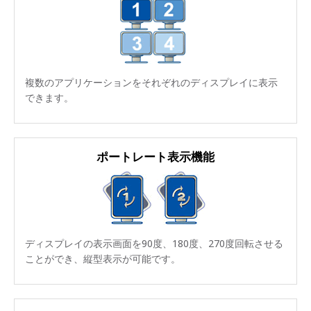
複数のアプリケーションをそれぞれのディスプレイに表示
できます。
ポートレート表示機能
ディスプレイの表示画面を90度、180度、270度回転させる
ことができ、縦型表示が可能です。