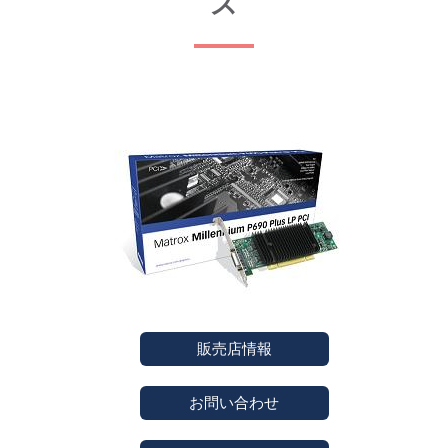
ズ
販売店情報
お問い合わせ