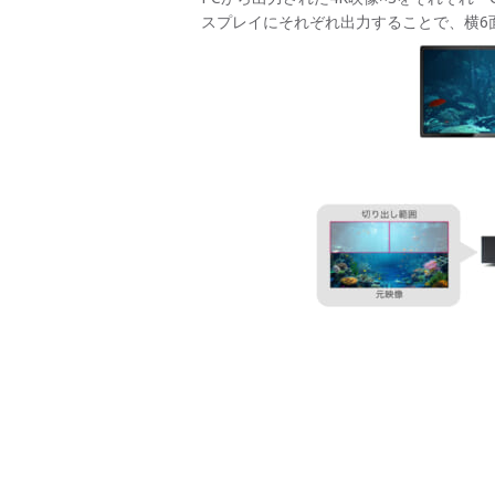
スプレイにそれぞれ出力することで、横6