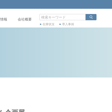
店情報
会社概要
在庫状況
導入事例