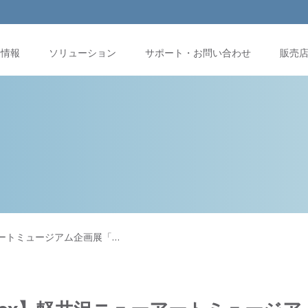
品情報
ソリューション
サポート・お問い合わせ
販売
アートミュージアム企画展「…