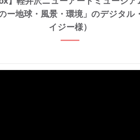
Box】軽井沢ニューアートミュージ
のー地球・風景・環境」のデジタル
イジー様）