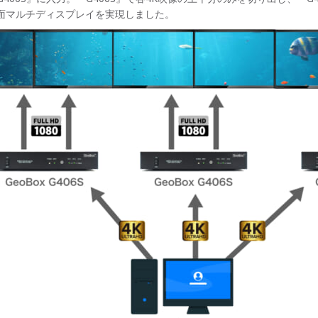
面マルチディスプレイを実現しました。