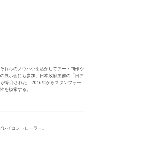
らそれらのノウハウを活かしてアート制作や
の展示会にも参加。日本政府主催の「日ア
が紹介された。2016年からスタンフォー
性を模索する。
ィスプレイコントローラー。