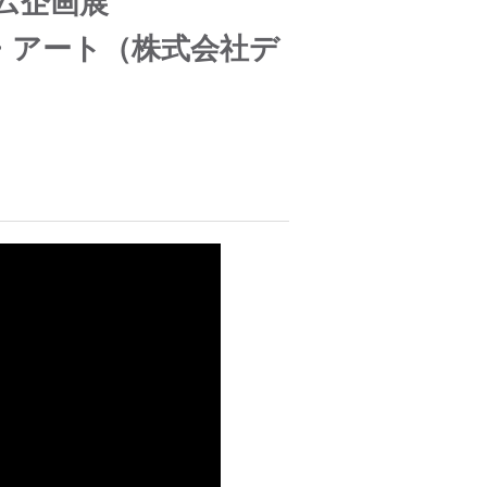
アム企画展
・アート（株式会社デ