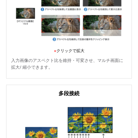
※
クリックで拡大
入力画像のアスペクト比を維持・可変させ、マルチ画面に
拡大/ 縮小できます。
多段接続