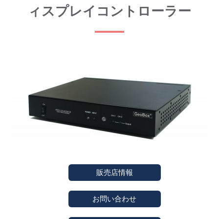
ィスプレイコントローラー
販売店情報
お問い合わせ