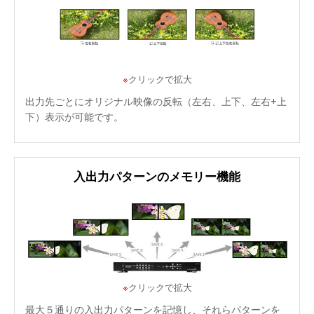
※
クリックで拡大
出力先ごとにオリジナル映像の反転（左右、上下、左右+上
下）表示が可能です。
入出力パターンのメモリー機能
※
クリックで拡大
最大５通りの入出力パターンを記憶し、それらパターンを