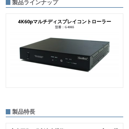
製品ラインナップ
4K60pマルチディスプレイコントローラー
型番：G406S
製品特長