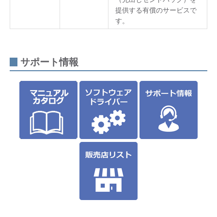
提供する有償のサービスで
す。
サポート情報