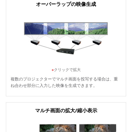
オーバーラップの映像生成
※
クリックで拡大
複数のプロジェクターでマルチ画面を投写する場合は、重
ね合わせ部分に入力した映像を生成できます。
マルチ画面の拡大/縮小表示