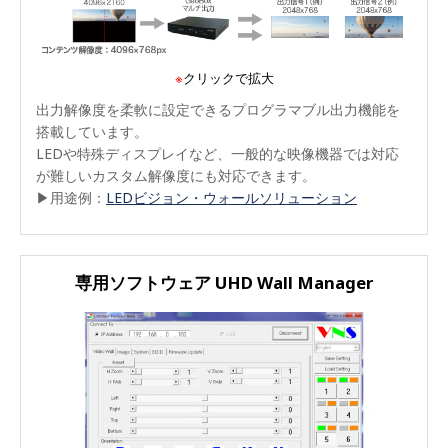
※
クリックで拡大
出力解像度を柔軟に設定できるプログラマブル出力機能を
搭載しています。
LEDや特殊ディスプレイなど、一般的な映像機器では対応
が難しいカスタム解像度にも対応できます。
▶用途例：
LEDビジョン・ウォールソリューション
専用ソフトウェア UHD Wall Manager