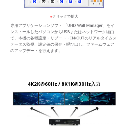
※
クリックで拡大
専用アプリケーションソフト 「UHD Wall Manager」をイ
ンストールしたパソコンからUSBまたはネットワーク経由
で、本機の各種設定・リブート・IN/OUTのリアルタイムス
テータス監視、設定値の保存・呼び出し、ファームウェア
のアップデートを行えます。
4K2K@60Hz / 8K1K@30Hz入力