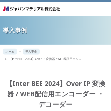
導入事例
ホーム
導入事例
【Inter BEE 2024】Over IP 変換器 / WEB配信用エン…
【Inter BEE 2024】Over IP 変換
器 / WEB配信用エンコーダー ・
デコーダー