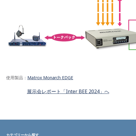
使用製品：
Matrox Monarch EDGE
展示会レポート「Inter BEE 2024」へ
カテゴリーから探す