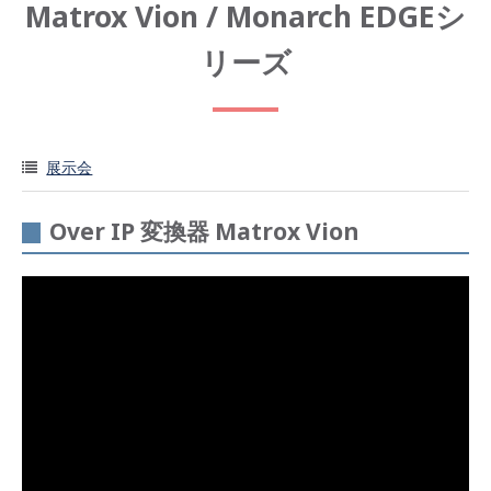
Matrox Vion / Monarch EDGEシ
リーズ
展示会
Over IP 変換器 Matrox Vion