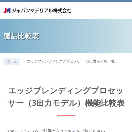
製品比較表
ホーム
エッジブレンディングプロセッサー（3出力モデル）機…
エッジブレンディングプロセッ
サー（3出力モデル）機能比較表
スマートフォンをご利用の方は
こちら
をご覧ください。