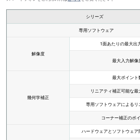
シリーズ
専用ソフトウェア
1面あたりの最大出
解像度
最大入力解像
最大ポイント
リニアティ補正可能な最
幾何学補正
専用ソフトウェアによるリ
コーナー補正のポ
ハードウェアとソフトウェア