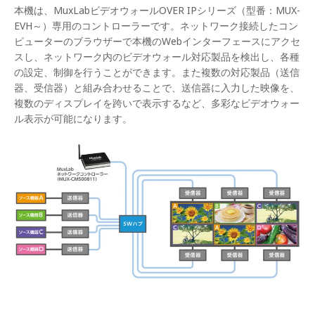
本機は、MuxLabビデオウォールOVER IPシリーズ（型番：MUX-
EVH～）専用のコントローラーです。ネットワーク接続したコン
ピューターのブラウザーで本機のWebインターフェースにアクセ
スし、ネットワーク内のビデオウォール対応製品を検出し、各種
の設定、制御を行うことができます。また複数の対応製品（送信
器、受信器）と組み合わせることで、送信器に入力した映像を、
複数のディスプレイを跨いで表示するなど、多彩なビデオウォー
ル表示が可能になります。