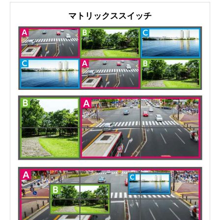
マトリックススイッチ