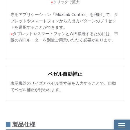
※
クリックで拡大
専用アプリケーション「MuxLab Control」を利用して、タ
ブレットやスマートフォンから入出力パターンのプリセッ
トを選択することができます。
※
タブレットやスマートフォンとWiFi接続するためには、市
販のWiFiルーターを別途ご用意いただく必要があります。
ベゼル自動補正
表示機器のサイズとベゼル実寸値を入力することで、自動
でベゼル補正が行われます。
製品仕様