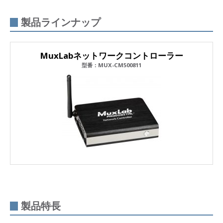
製品ラインナップ
MuxLabネットワークコントローラー
型番：MUX-CM500811
製品特長