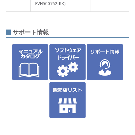
EVH500762-RX）
サポート情報