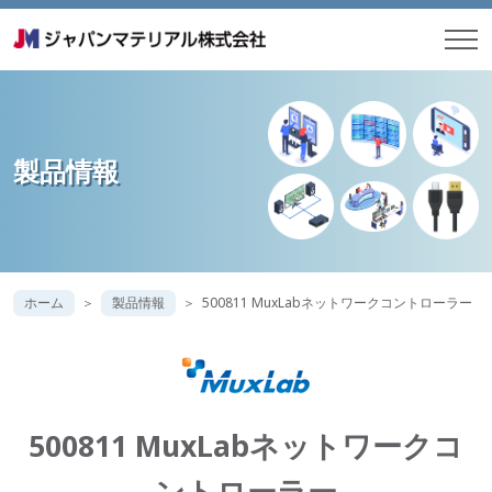
製品情報
ホーム
製品情報
500811 MuxLabネットワークコントローラー
500811 MuxLabネットワークコ