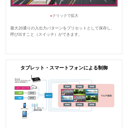
※
クリックで拡大
最大20通りの入出力パターンをプリセットとして保存し、
呼び出すこと（スイッチ）ができます。
タブレット・スマートフォンによる制御