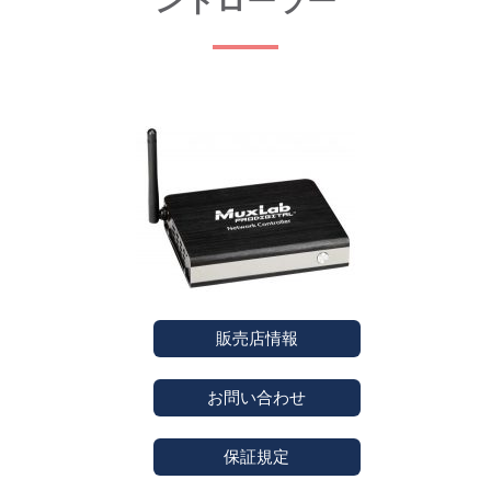
ントローラー
販売店情報
お問い合わせ
保証規定