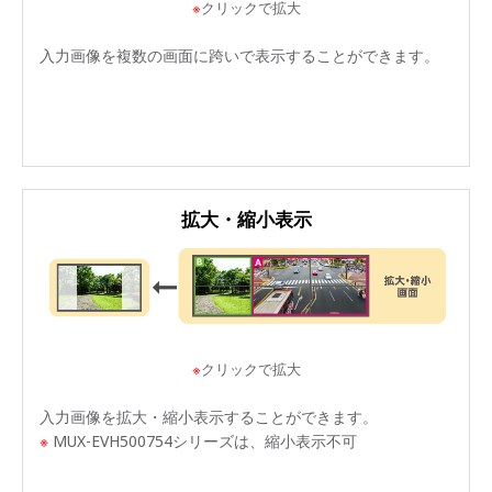
※
クリックで拡大
入力画像を複数の画面に跨いで表示することができます。
拡大・縮小表示
※
クリックで拡大
入力画像を拡大・縮小表示することができます。
※
MUX-EVH500754シリーズは、縮小表示不可