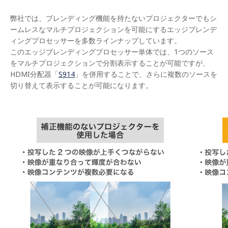
弊社では、ブレンディング機能を持たないプロジェクターでもシ
ームレスなマルチプロジェクションを可能にするエッジブレンデ
ィングプロセッサーを多数ラインナップしています。
このエッジブレンディングプロセッサー単体では、1つのソース
をマルチプロジェクションで分割表示することが可能ですが、
HDMI分配器「
S914
」を併用することで、さらに複数のソースを
切り替えて表示することが可能になります。