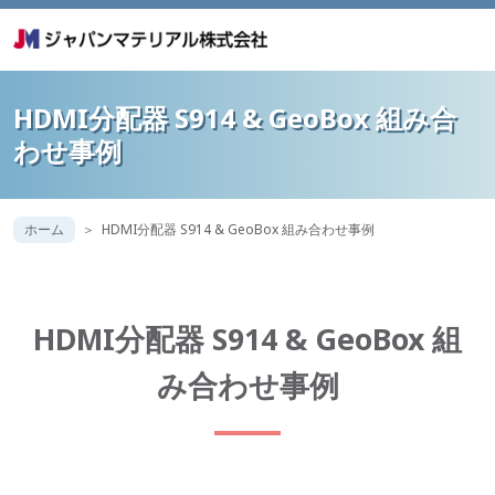
HDMI分配器 S914 & GeoBox 組み合
わせ事例
ホーム
HDMI分配器 S914 & GeoBox 組み合わせ事例
HDMI分配器 S914 & GeoBox 組
み合わせ事例