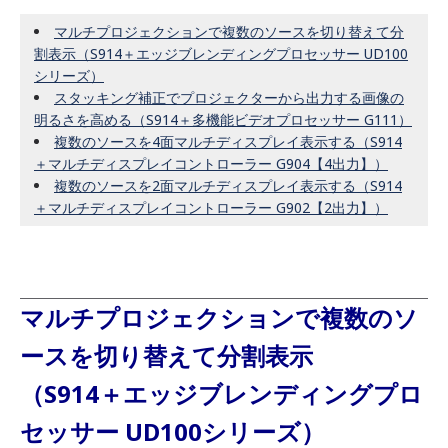
マルチプロジェクションで複数のソースを切り替えて分
割表示（S914＋エッジブレンディングプロセッサー UD100
シリーズ）
スタッキング補正でプロジェクターから出力する画像の
明るさを高める（S914＋多機能ビデオプロセッサー G111）
複数のソースを4面マルチディスプレイ表示する（S914
＋マルチディスプレイコントローラー G904【4出力】）
複数のソースを2面マルチディスプレイ表示する（S914
＋マルチディスプレイコントローラー G902【2出力】）
マルチプロジェクションで複数のソ
ースを切り替えて分割表示
（S914＋エッジブレンディングプロ
セッサー UD100シリーズ）