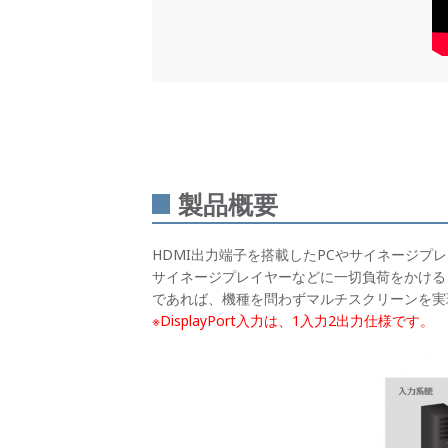
製品概要
HDMI出力端子を搭載したPCやサイネージプレ
サイネージプレイヤーなどに一切負荷をかける
であれば、機種を問わずマルチスクリーンを実
※DisplayPort入力は、1入力2出力仕様です。