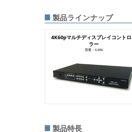
製品ラインナップ
4K60pマルチディスプレイコント
ラー
型番：G406
製品特長