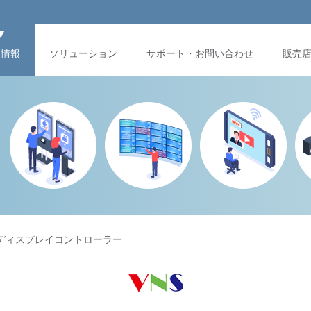
品情報
ソリューション
サポート・お問い合わせ
販売
pマルチディスプレイコントローラー