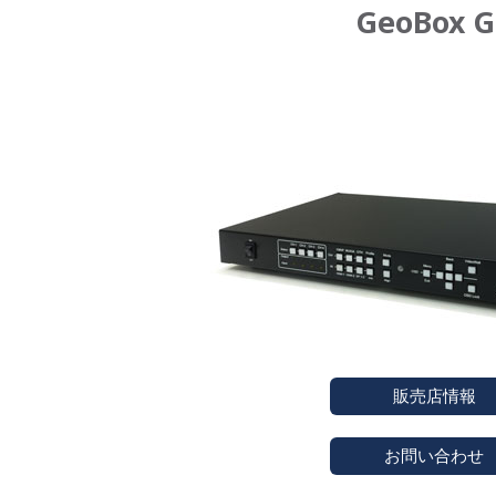
GeoBo
販売店情報
お問い合わせ