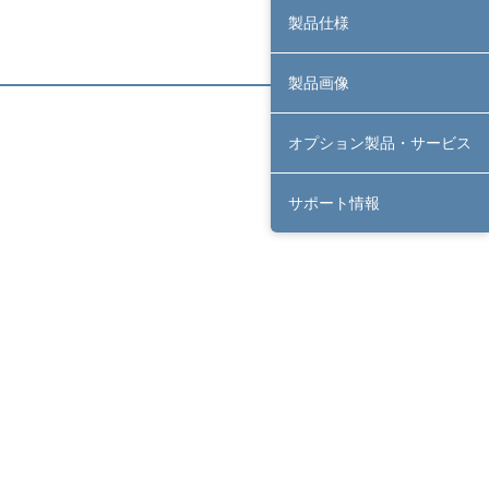
製品仕様
製品画像
オプション製品・サービス
サポート情報