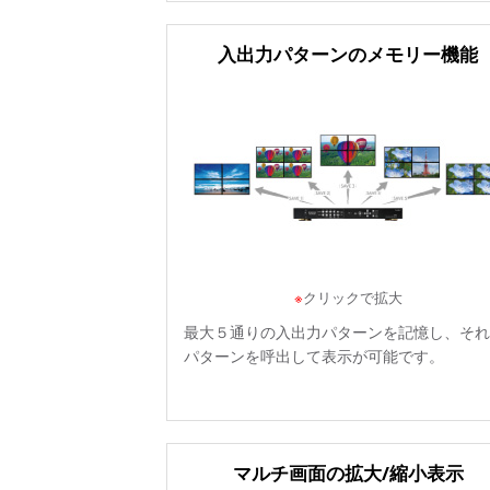
入出力パターンのメモリー機能
※
クリックで拡大
最大５通りの入出力パターンを記憶し、それ
パターンを呼出して表示が可能です。
マルチ画面の拡大/縮小表示