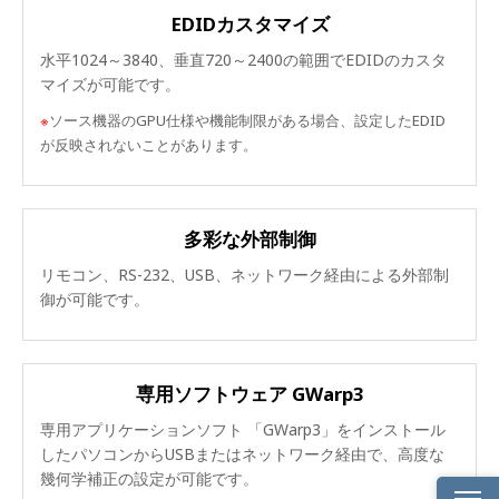
EDIDカスタマイズ
水平1024～3840、垂直720～2400の範囲でEDIDのカスタ
マイズが可能です。
※
ソース機器のGPU仕様や機能制限がある場合、設定したEDID
が反映されないことがあります。
多彩な外部制御
リモコン、RS-232、USB、ネットワーク経由による外部制
御が可能です。
専用ソフトウェア GWarp3
専用アプリケーションソフト 「GWarp3」をインストール
したパソコンからUSBまたはネットワーク経由で、高度な
幾何学補正の設定が可能です。