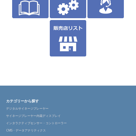
カテゴリーから探す
デジタルサイネージプレーヤー
サイネージプレーヤー内蔵ディスプレイ
インタラクティブセンサー・コントローラー
CMS・データアナリティクス