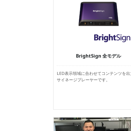
BrightSign 全モデル
LED表示領域に合わせてコンテンツを出
サイネージプレーヤーです。