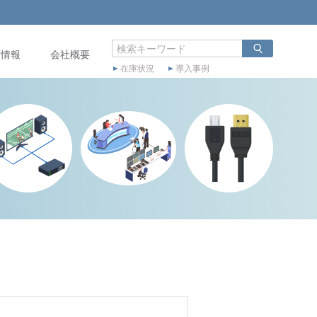
店情報
会社概要
在庫状況
導入事例