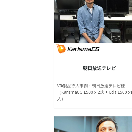
朝日放送テレビ
VRi製品導入事例：朝日放送テレビ様
（KarismaCG L500 x 2式 + Edit L500 
入）