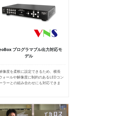
eoBox プログラマブル出力対応モ
デル
解像度を柔軟に設定できるため、横長
Dウォールや解像度に制約のあるLEDコン
ーラーとの組み合わせにも対応できま