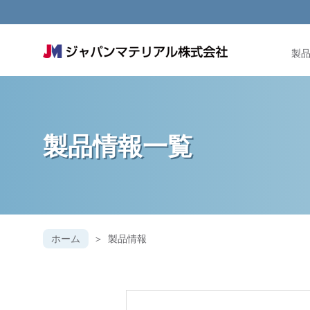
製
製品情報一覧
ホーム
製品情報