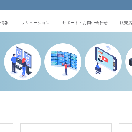
品情報
ソリューション
サポート・お問い合わせ
販売