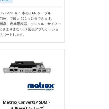
 3.2 Gen1 を 1 本の LAN ケーブル
AT6A）で最大 100m 延長できます。
C 機器、産業用機器、デジタル・サイネー
どさまざまな USB 延長アプリケーショ
サポートします。
Matrox ConvertIP SDM・
HDBaseTシリーズ