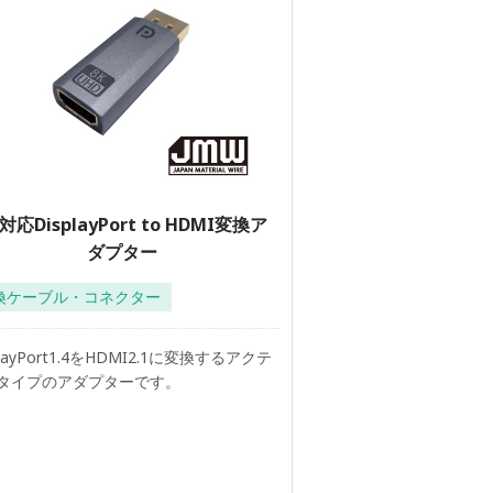
対応DisplayPort to HDMI変換ア
ダプター
換ケーブル・コネクター
playPort1.4をHDMI2.1に変換するアクテ
タイプのアダプターです。