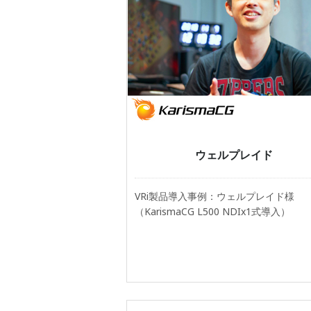
ウェルプレイド
VRi製品導入事例：ウェルプレイド様
（KarismaCG L500 NDIx1式導入）