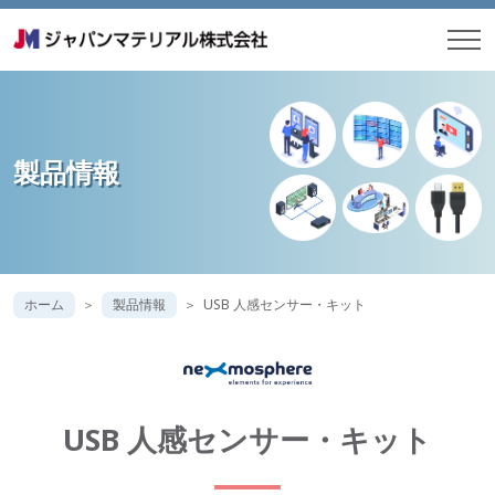
製品情報
ホーム
製品情報
USB 人感センサー・キット
USB 人感センサー・キット