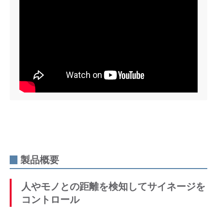
製品概要
人やモノとの距離を検知してサイネージを
コントロール