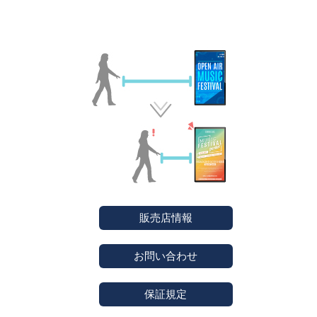
販売店情報
お問い合わせ
保証規定