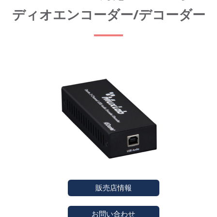
ディオエンコーダー/デコーダー
販売店情報
お問い合わせ