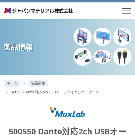
製品情報
ホーム
製品情報
500550 Dante対応2ch USBオーディオエンコーダー/デ…
500550 Dante対応2ch USBオー