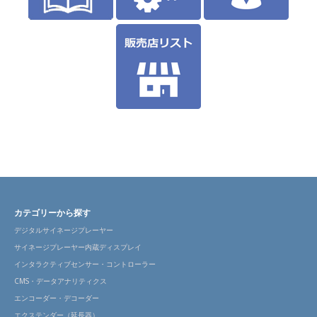
カテゴリーから探す
デジタルサイネージプレーヤー
サイネージプレーヤー内蔵ディスプレイ
インタラクティブセンサー・コントローラー
CMS・データアナリティクス
エンコーダー・デコーダー
エクステンダー（延長器）