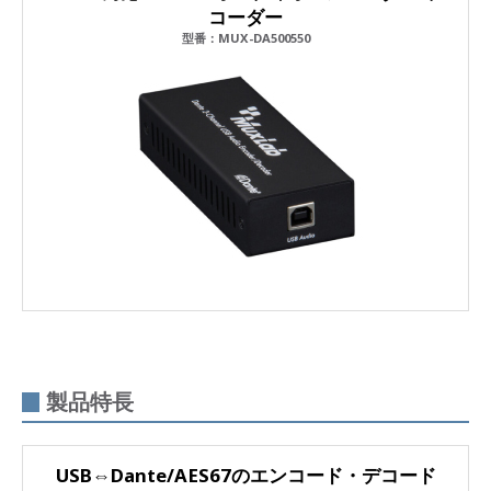
コーダー
型番：MUX-DA500550
製品特長
USB⇔Dante/AES67のエンコード・デコード