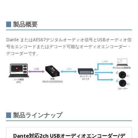
製品概要
Dante またはAES67デジタルオーディオ信号とUSBオーディオ信
号をエンコードまたはデコード可能なオーディオエンコーダー・
デコーダーです。
製品ラインナップ
Dante対応2ch USBオーディオエンコーダー/デ