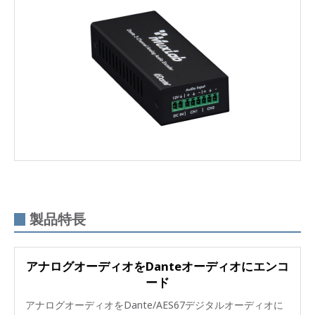
製品特長
アナログオーディオをDanteオーディオにエンコ
ード
アナログオーディオをDante/AES67デジタルオーディオに