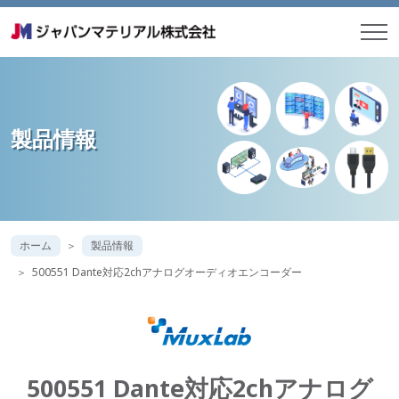
製品情報
ホーム
製品情報
500551 Dante対応2chアナログオーディオエンコーダー
500551 Dante対応2chアナログ