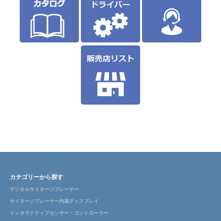
カテゴリーから探す
デジタルサイネージプレーヤー
サイネージプレーヤー内蔵ディスプレイ
インタラクティブセンサー・コントローラー