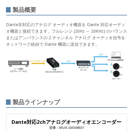
製品概要
Dante非対応のアナログ オーディオ機器を Dante 対応オーディ
オ機器と接続できます。フルレンジ (20Hz ～ 20KHz) のバランス
またはアンバランスの 2 チャンネル アナログ オーディオ信号を
ネットワーク経由で Dante 機器に送信できます。
製品ラインナップ
Dante対応2chアナログオーディオエンコーダー
型番：MUX-DA500551