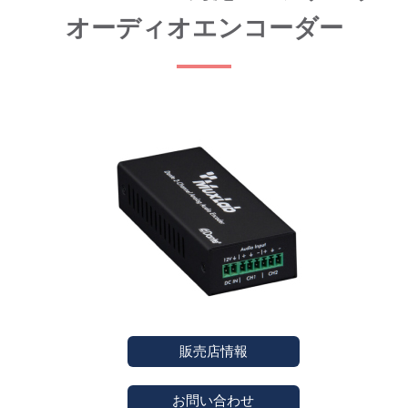
オーディオエンコーダー
販売店情報
お問い合わせ