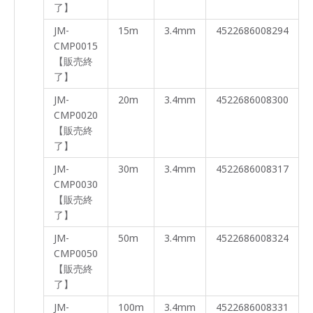
了】
JM-
15m
3.4mm
4522686008294
CMP0015
【販売終
了】
JM-
20m
3.4mm
4522686008300
CMP0020
【販売終
了】
JM-
30m
3.4mm
4522686008317
CMP0030
【販売終
了】
JM-
50m
3.4mm
4522686008324
CMP0050
【販売終
了】
JM-
100m
3.4mm
4522686008331