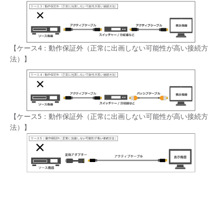
【ケース4：動作保証外（正常に出画しない可能性が高い接続方
法）】
【ケース5：動作保証外（正常に出画しない可能性が高い接続方
法）】