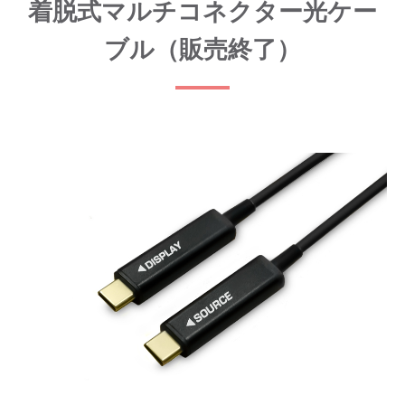
着脱式マルチコネクター光ケー
ブル（販売終了）