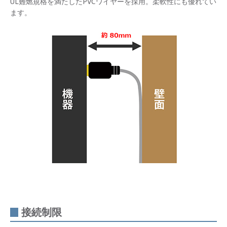
UL難燃規格を満たしたPVCワイヤーを採用。柔軟性にも優れてい
ます。
接続制限