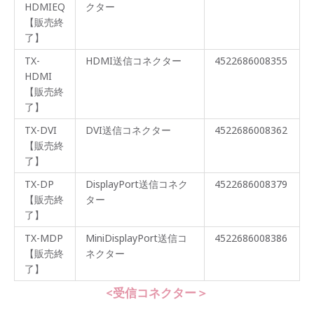
HDMIEQ
クター
【販売終
了】
TX-
HDMI送信コネクター
4522686008355
HDMI
【販売終
了】
TX-DVI
DVI送信コネクター
4522686008362
【販売終
了】
TX-DP
DisplayPort送信コネク
4522686008379
【販売終
ター
了】
TX-MDP
MiniDisplayPort送信コ
4522686008386
【販売終
ネクター
了】
<受信コネクター＞