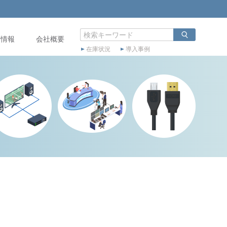
店情報
会社概要
在庫状況
導入事例