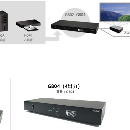
G804（4出力）
型番：G804