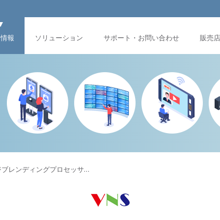
品情報
ソリューション
サポート・お問い合わせ
販売
4 エッジブレンディングプロセッサ…