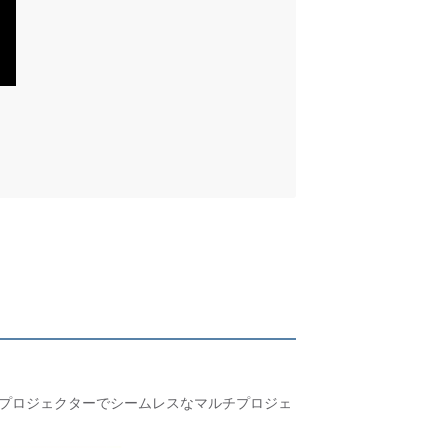
るプロジェクターでシームレスなマルチプロジェ