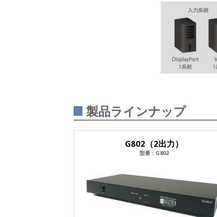
製品ラインナップ
G802（2出力）
型番：G802