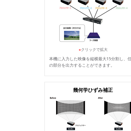
※
クリックで拡大
本機に入力した映像を縦横最大15分割し、
の部分を出力することができます。
幾何学ひずみ補正