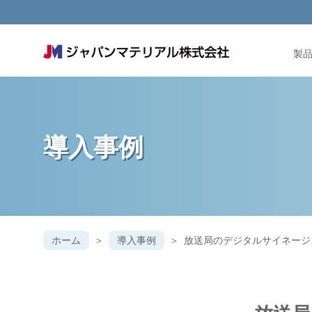
製
導入事例
ホーム
導入事例
放送局のデジタルサイネージ【