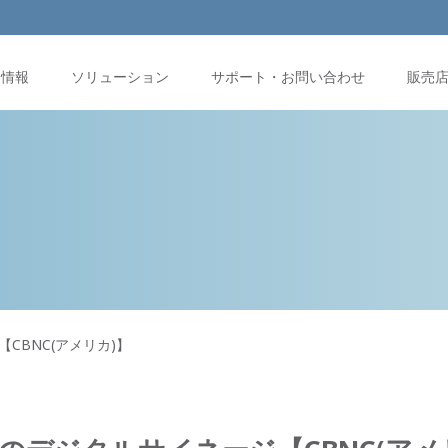
品情報
ソリューション
サポート・お問い合わせ
販売
CBNC(アメリカ)】