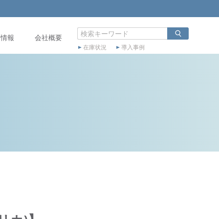
店情報
会社概要
在庫状況
導入事例