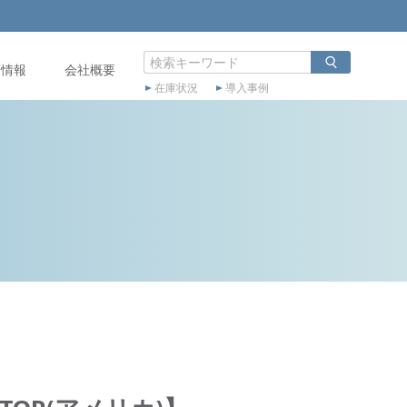
店情報
会社概要
在庫状況
導入事例