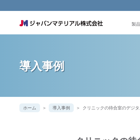
製
導入事例
ホーム
導入事例
クリニックの待合室のデジタル