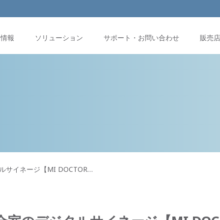
品情報
ソリューション
サポート・お問い合わせ
販売
サイネージ【MI DOCTOR…