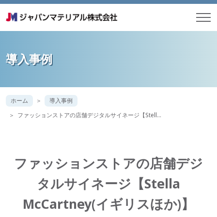
導入事例
ホーム
導入事例
ファッションストアの店舗デジタルサイネージ【Stell…
ファッションストアの店舗デジ
タルサイネージ【Stella
McCartney(イギリスほか)】