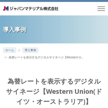
導入事例
ホーム
導入事例
為替レートを表示するデジタルサイネージ【Western U…
為替レートを表示するデジタル
サイネージ【Western Union(ド
イツ・オーストラリア)】