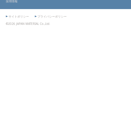
採用情報
サイトポリシー
プライバシーポリシー
©2026 JAPAN MATERIAL Co.,Ltd.