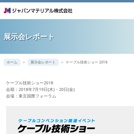
展示会レポート
ホーム
展示会レポート
ケーブル技術ショー 2018
ケーブル技術ショー2018
会期：2018年7月19日(木)・20日(金)
会場：東京国際フォーラム