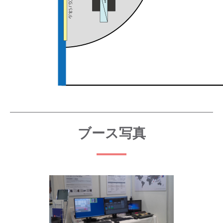
ブース写真