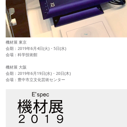
機材展 東京
会期：2019年6月4日(火)・5日(水)
会場：科学技術館
機材展 大阪
会期：2019年6月19日(水)・20日(木)
会場：豊中市立文化芸術センター