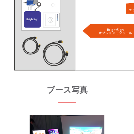
ブース写真