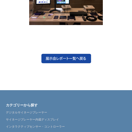
カテゴリーから探す
デジタルサイネージプレーヤー
サイネージプレーヤー内蔵ディスプレイ
インタラクティブセンサー・コントローラー