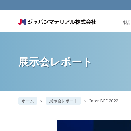
製
展示会レポート
ホーム
展示会レポート
Inter BEE 2022