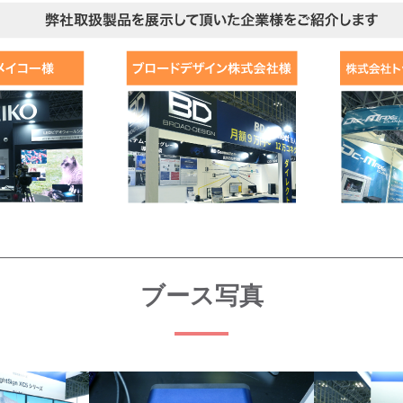
ブース写真