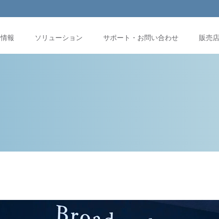
品情報
ソリューション
サポート・お問い合わせ
販売