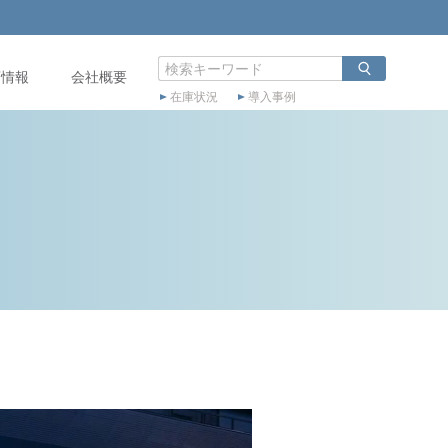
店情報
会社概要
在庫状況
導入事例