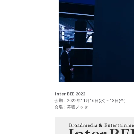
Inter BEE 2022
会期：2022年11月16日(水)～18日(金)
会場：幕張メッセ