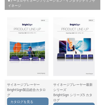
■トータルサイネージソリューション・インタラクティブサ
イネージ
サイネージプレーヤー
サイネージプレーヤー最新
BrightSign製品総合カタロ
シリーズ
グ
BrightSign シリーズ5 カタ
ログ
カタログを見る