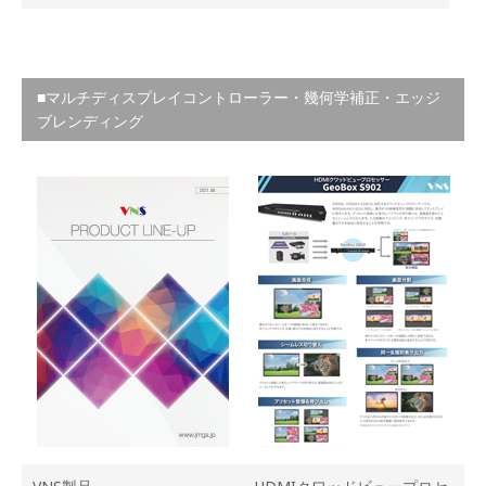
■マルチディスプレイコントローラー・幾何学補正・エッジ
ブレンディング