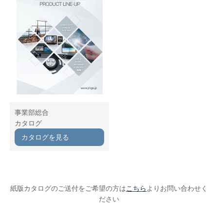
事業部総合
カタログ
カタログを見る
紙版カタログのご送付をご希望の方は
こちら
よりお問い合わせく
ださい