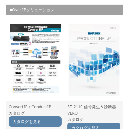
■Over IPソリューション
ConvertIP / ConductIP
ST 2110 信号発生＆診断器
カタログ
VERO
カタログ
カタログを見る
カタログを見る