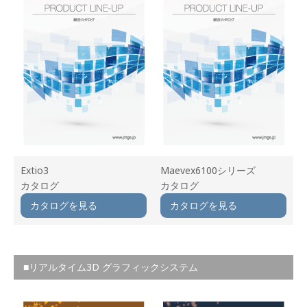
Extio3
Maevex6100シリーズ
カタログ
カタログ
カタログを見る
カタログを見る
■リアルタイム3D グラフィックシステム