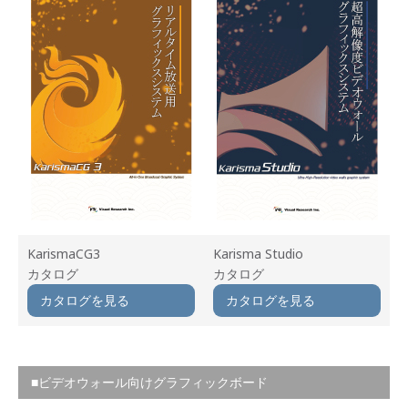
KarismaCG3
Karisma Studio
カタログ
カタログ
カタログを見る
カタログを見る
■ビデオウォール向けグラフィックボード