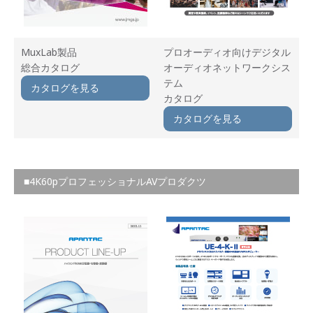
MuxLab製品
プロオーディオ向けデジタル
総合カタログ
オーディオネットワークシス
テム
カタログを見る
カタログ
カタログを見る
■4K60pプロフェッショナルAVプロダクツ