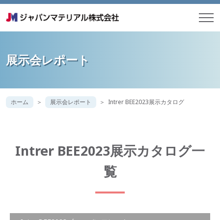
展示会レポート
ホーム
展示会レポート
Intrer BEE2023展示カタログ
Intrer BEE2023展示カタログ一
覧