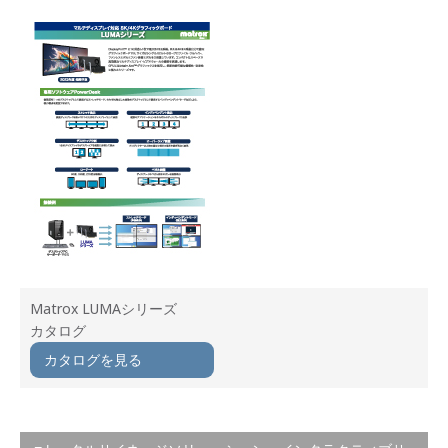
Matrox LUMAシリーズ
カタログ
カタログを見る