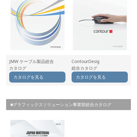
JMW ケーブル製品総合
ContourDesig
カタログ
総合カタログ
カタログを見る
カタログを見る
■グラフィックスソリューション事業部総合カタログ