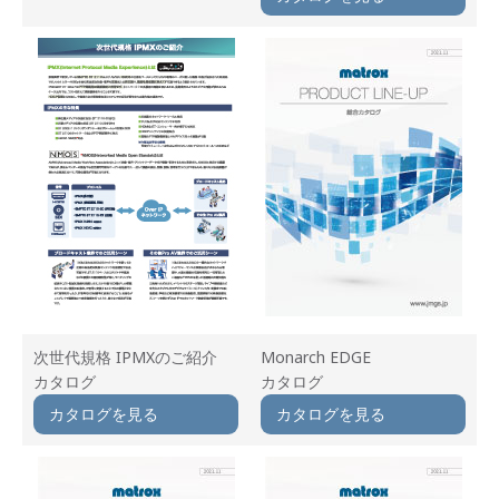
次世代規格 IPMXのご紹介
Monarch EDGE
カタログ
カタログ
カタログを見る
カタログを見る