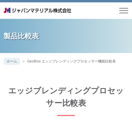
製品比較表
ホーム
GeoBox エッジブレンディングプロセッサー機能比較表
エッジブレンディングプロセッ
サー比較表