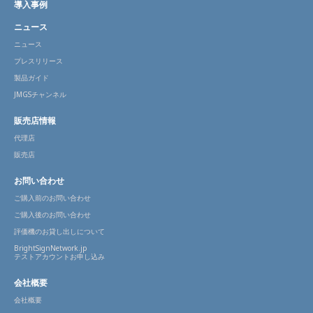
導入事例
ニュース
ニュース
プレスリリース
製品ガイド
JMGSチャンネル
販売店情報
代理店
販売店
お問い合わせ
ご購入前のお問い合わせ
ご購入後のお問い合わせ
評価機のお貸し出しについて
BrightSignNetwork.jp
テストアカウントお申し込み
会社概要
会社概要