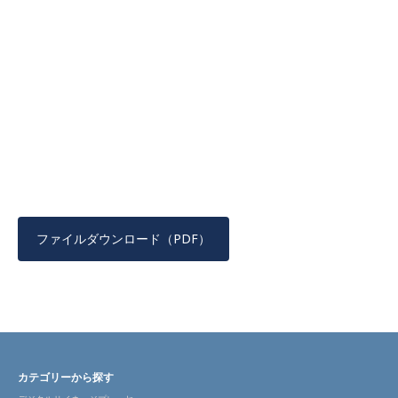
ファイルダウンロード（PDF）
カテゴリーから探す