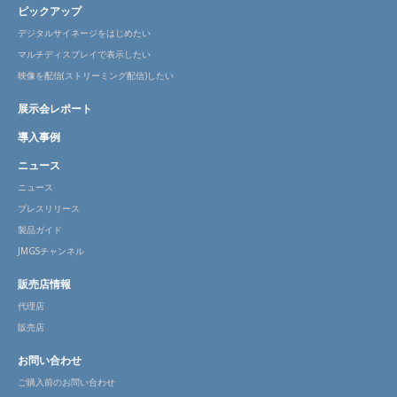
ピックアップ
デジタルサイネージをはじめたい
マルチディスプレイで表示したい
映像を配信(ストリーミング配信)したい
展示会レポート
導入事例
ニュース
ニュース
プレスリリース
製品ガイド
JMGSチャンネル
販売店情報
代理店
販売店
お問い合わせ
ご購入前のお問い合わせ