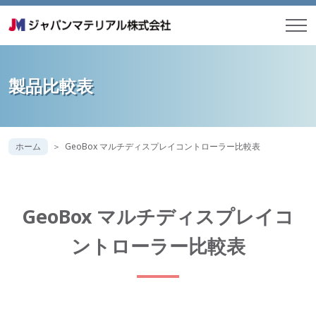
製品比較表
ホーム
GeoBox マルチディスプレイコントローラー比較表
GeoBox マルチディスプレイコ
ントローラー比較表