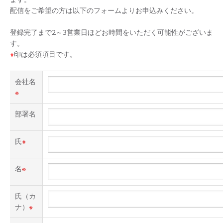
配信をご希望の方は以下のフォームよりお申込みください。
登録完了まで2～3営業日ほどお時間をいただく可能性がございま
す。
※
印は必須項目です。
会社名
※
部署名
氏
※
名
※
氏（カ
ナ）
※