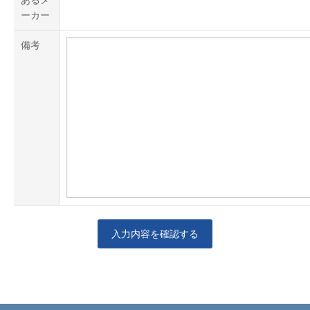
ーカー
備考
入力内容を確認する