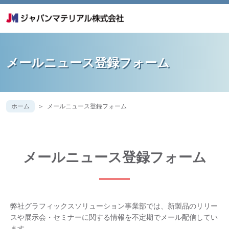
メールニュース登録フォーム
ホーム
メールニュース登録フォーム
メールニュース登録フォーム
弊社グラフィックスソリューション事業部では、新製品のリリー
スや展示会・セミナーに関する情報を不定期でメール配信してい
ます。