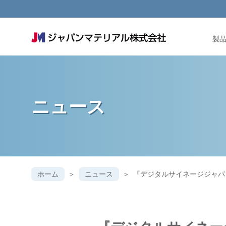
製
ニュース
ホーム
ニュース
『デジタルサイネージジャパン20