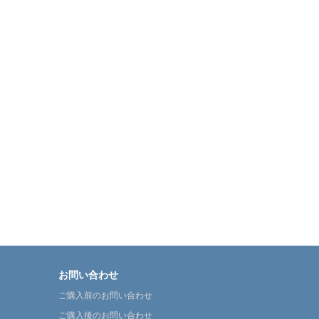
お問い合わせ
ご購入前のお問い合わせ
ご購入後のお問い合わせ