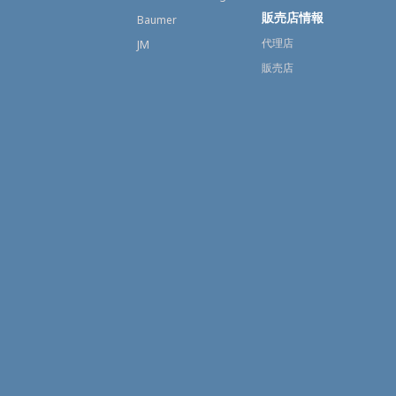
販売店情報
Baumer
代理店
JM
販売店