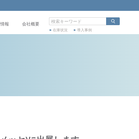
店情報
会社概要
在庫状況
導入事例