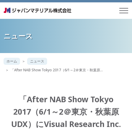
ニュース
ホーム
ニュース
「After NAB Show Tokyo 2017（6/1～2＠東京・秋葉原…
「After NAB Show Tokyo
2017（6/1～2＠東京・秋葉原
UDX）にVisual Research Inc.