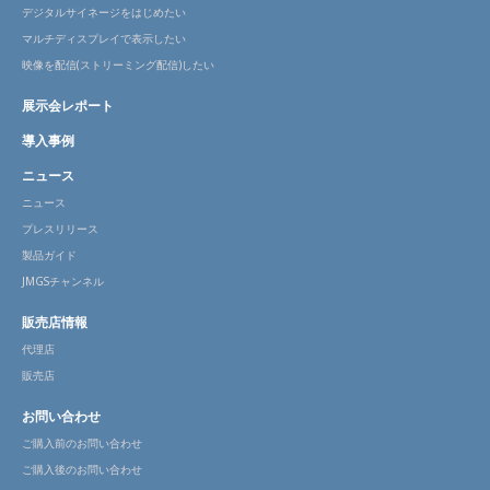
デジタルサイネージをはじめたい
マルチディスプレイで表示したい
映像を配信(ストリーミング配信)したい
展示会レポート
導入事例
ニュース
ニュース
プレスリリース
製品ガイド
JMGSチャンネル
販売店情報
代理店
販売店
お問い合わせ
ご購入前のお問い合わせ
ご購入後のお問い合わせ