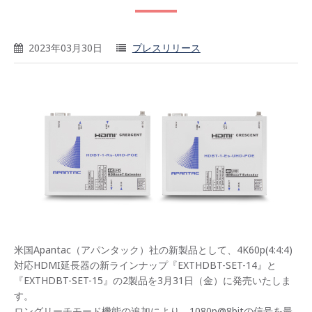
2023年03月30日
プレスリリース
米国Apantac（アパンタック）社の新製品として、4K60p(4:4:4)
対応HDMI延長器の新ラインナップ『EXTHDBT-SET-14』と
『EXTHDBT-SET-15』の2製品を3月31日（金）に発売いたしま
す。
ロングリーチモード機能の追加により、1080p@8bitの信号を最