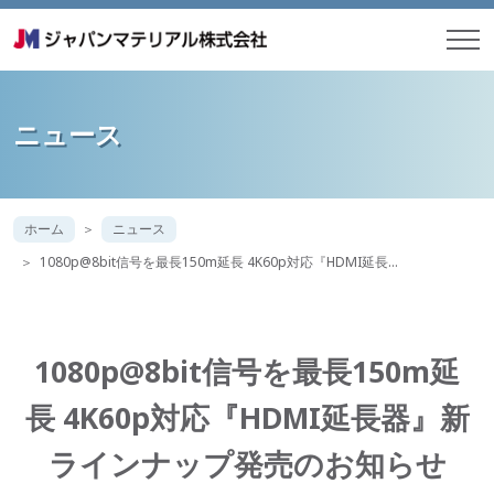
ニュース
ホーム
ニュース
1080p@8bit信号を最長150m延長 4K60p対応『HDMI延長…
1080p@8bit信号を最長150m延
長 4K60p対応『HDMI延長器』新
ラインナップ発売のお知らせ