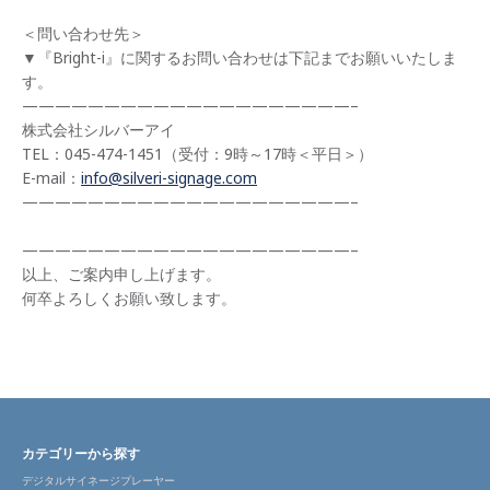
＜問い合わせ先＞
▼『Bright-i』に関するお問い合わせは下記までお願いいたしま
す。
————————————————————–
株式会社シルバーアイ
TEL：045-474-1451（受付：9時～17時＜平日＞）
E-mail：
info@silveri-signage.com
————————————————————–
————————————————————–
以上、ご案内申し上げます。
何卒よろしくお願い致します。
カテゴリーから探す
デジタルサイネージプレーヤー