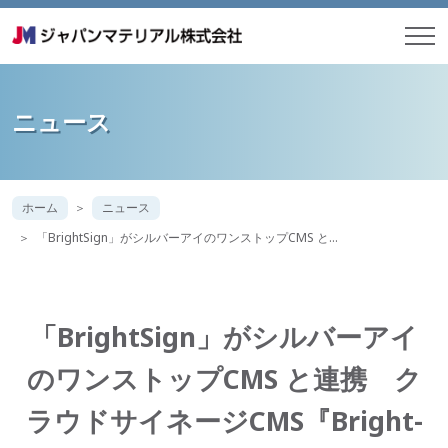
ニュース
ホーム
ニュース
「BrightSign」がシルバーアイのワンストップCMS と…
「BrightSign」がシルバーアイ
のワンストップCMS と連携 ク
ラウドサイネージCMS『Bright-