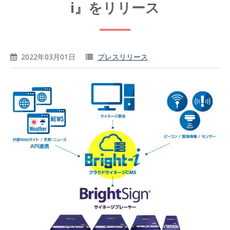
i』をリリース
2022年03月01日
プレスリリース