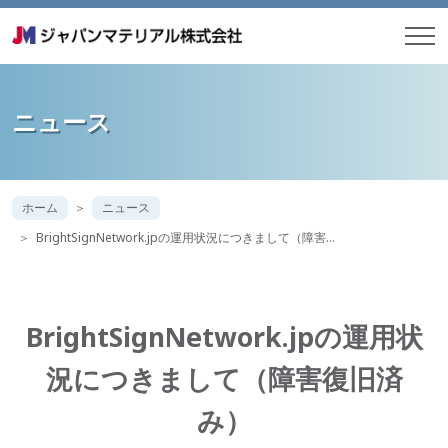
ニュース
ホーム
ニュース
BrightSignNetwork.jpの運用状況につきまして（障害…
BrightSignNetwork.jpの運用状
況につきまして（障害復旧済
み）