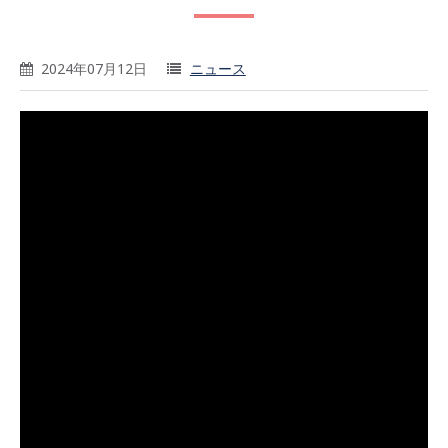
2024年07月12日
ニュース