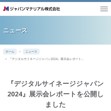
ニュース
ホーム
ニュース
『デジタルサイネージジャパン2024』展示会レポート…
『デジタルサイネージジャパン
2024』展示会レポートを公開し
ました