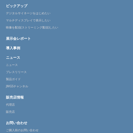
ピックアップ
デジタルサイネージをはじめたい
マルチディスプレイで表示したい
映像を配信(ストリーミング配信)したい
展示会レポート
導入事例
ニュース
ニュース
プレスリリース
製品ガイド
JMGSチャンネル
販売店情報
代理店
販売店
お問い合わせ
ご購入前のお問い合わせ