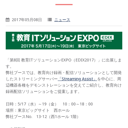
2017年05月08日
ニュース
「第8回 教育ITソリューションEXPO（EDIX2017）」に出展しま
す。
弊社ブースでは、教育向け録画・配信ソリューションとして開発
したストリーミングサーバー
「Streaming Assist」
を中心に、周
辺機器各種をデモンストレーションを交えてご紹介し、教育向け
録画配信ソリューションをご提案します。
日時：5/17（水）～19（金） 10：00～18：00
場所：東京ビッグサイト 西ホール
弊社ブースNo. 13-12（西1ホール 1階）