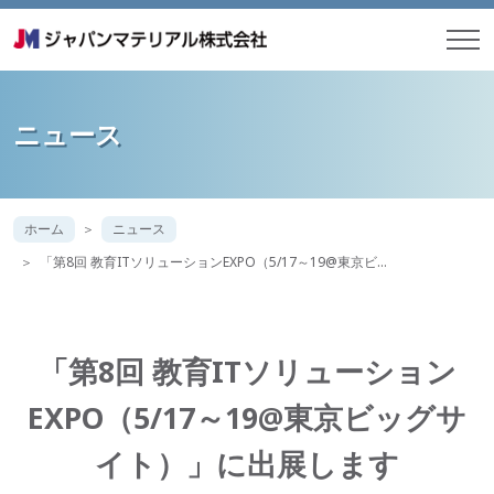
ニュース
ホーム
ニュース
「第8回 教育ITソリューションEXPO（5/17～19@東京ビ…
「第8回 教育ITソリューション
EXPO（5/17～19@東京ビッグサ
イト）」に出展します