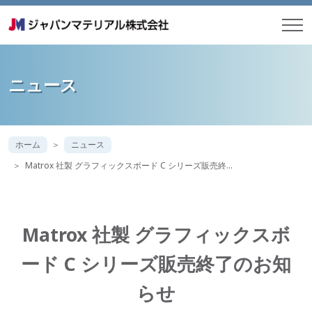
ニュース
ホーム
ニュース
Matrox 社製 グラフィックスボード C シリーズ販売終…
Matrox 社製 グラフィックスボ
ード C シリーズ販売終了のお知
らせ