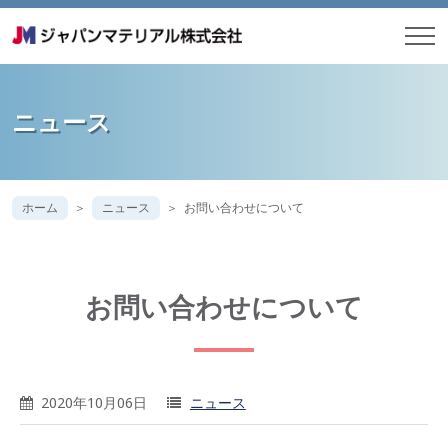
ニュース
ホーム
ニュース
お問い合わせについて
お問い合わせについて
2020年10月06日
ニュース