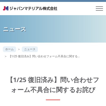
ニュース
ホーム
ニュース
【1/25 復旧済み】問い合わせフォーム不具合に関する…
【1/25 復旧済み】問い合わせフ
ォーム不具合に関するお詫び